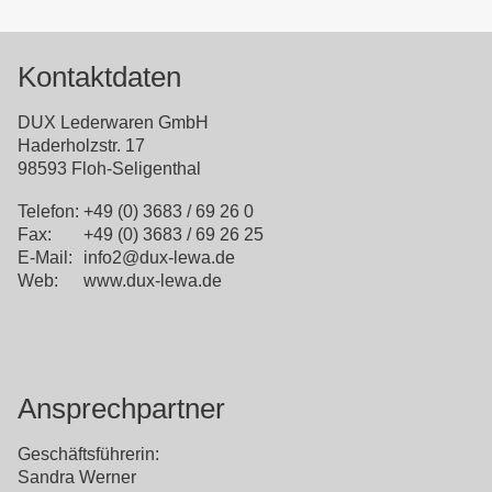
Kontaktdaten
DUX Lederwaren GmbH
Haderholzstr. 17
98593 Floh-Seligenthal
Telefon:
+49 (0) 3683 / 69 26 0
Fax:
+49 (0) 3683 / 69 26 25
E-Mail:
info2@dux-lewa.de
Web:
www.dux-lewa.de
Ansprechpartner
Geschäftsführerin:
Sandra Werner