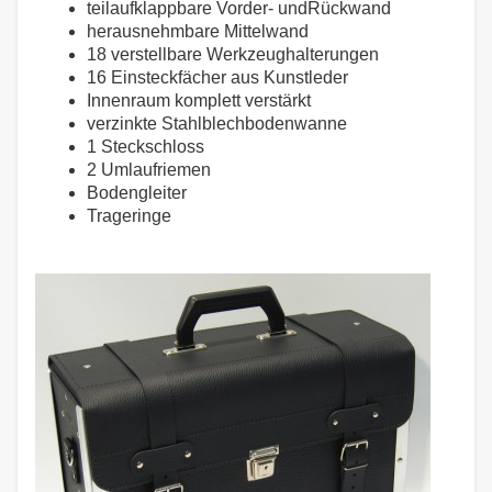
teilaufklappbare Vorder- undRückwand
herausnehmbare Mittelwand
18 verstellbare Werkzeughalterungen
16 Einsteckfächer aus Kunstleder
Innenraum komplett verstärkt
verzinkte Stahlblechbodenwanne
1 Steckschloss
2 Umlaufriemen
Bodengleiter
Trageringe