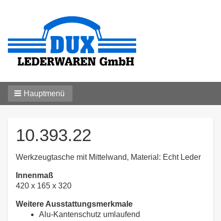
Hauptmenü
10.393.22
Werkzeugtasche mit Mittelwand, Material: Echt Leder
Innenmaß
420 x 165 x 320
Weitere Ausstattungsmerkmale
Alu-Kantenschutz umlaufend